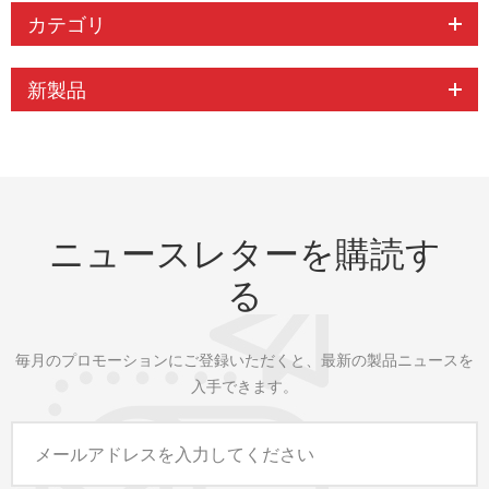
カテゴリ
新製品
ニュースレターを購読す
る
毎月のプロモーションにご登録いただくと、最新の製品ニュースを
入手できます。