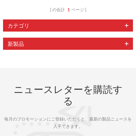
の合計
1
ページ
カテゴリ
新製品
ニュースレターを購読す
る
毎月のプロモーションにご登録いただくと、最新の製品ニュースを
入手できます。