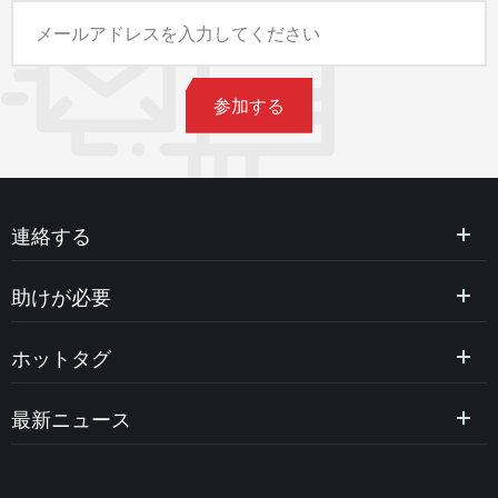
連絡する
助けが必要
ホットタグ
最新ニュース