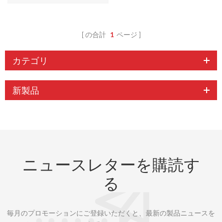
の合計
1
ページ
カテゴリ
新製品
ニュースレターを購読す
る
毎月のプロモーションにご登録いただくと、最新の製品ニュースを