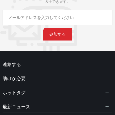
入手できます。
連絡する
助けが必要
ホットタグ
最新ニュース