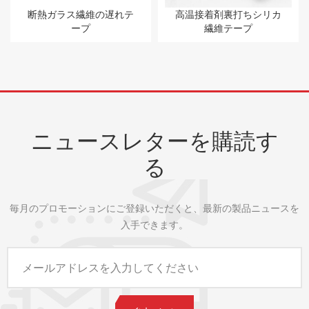
断熱ガラス繊維の遅れテ
高温接着剤裏打ちシリカ
ープ
繊維テープ
ニュースレターを購読す
る
毎月のプロモーションにご登録いただくと、最新の製品ニュースを
入手できます。