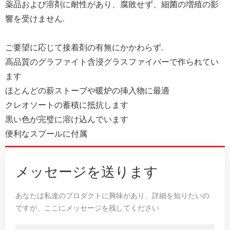
薬品および溶剤に耐性があり、腐敗せず、細菌の増殖の影
響を受けません.
ご要望に応じて接着剤の有無にかかわらず.
高品質のグラファイト含浸グラスファイバーで作られてい
ます
ほとんどの薪ストーブや暖炉の挿入物に最適
クレオソートの蓄積に抵抗します
黒い色が完璧に溶け込んでいます
便利なスプールに付属
メッセージを送ります
あなたは私達のプロダクトに興味があり、詳細を知りたいの
ですが、ここにメッセージを残してください