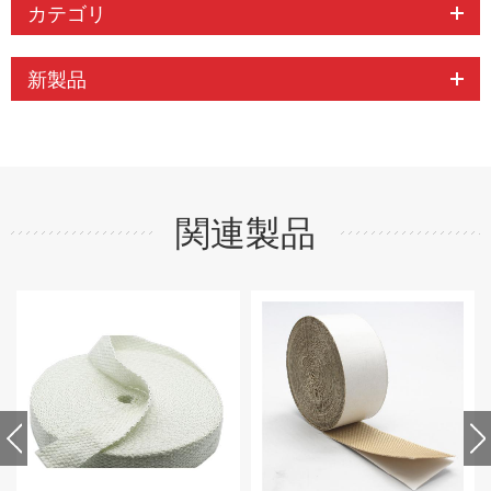
カテゴリ
新製品
関連製品