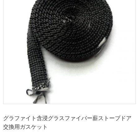
グラファイト含浸グラスファイバー薪ストーブドア
交換用ガスケット