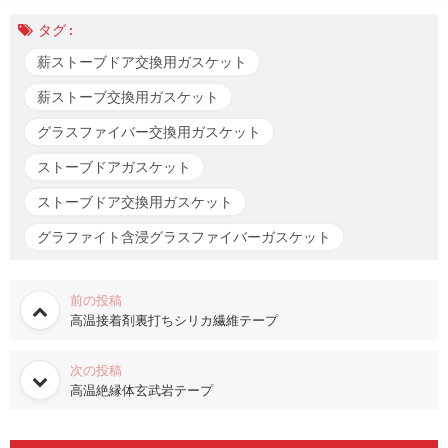
タグ :
薪ストーブドア交換用ガスケット
薪ストーブ交換用ガスケット
グラスファイバー交換用ガスケット
ストーブドアガスケット
ストーブドア交換用ガスケット
グラファイト含浸グラスファイバーガスケット
前の投稿
高温接着剤裏打ちシリカ繊維テープ
次の投稿
高温絶縁体玄武岩テープ