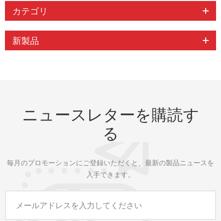
カテゴリ
新製品
ニュースレターを購読す
る
毎月のプロモーションにご登録いただくと、最新の製品ニュースを
入手できます。