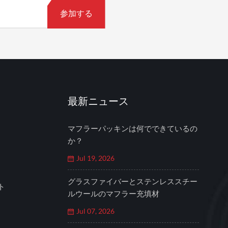
最新ニュース
マフラーパッキンは何でできているの
か？
Jul 19, 2026
グラスファイバーとステンレススチー
ト
ルウールのマフラー充填材
Jul 07, 2026