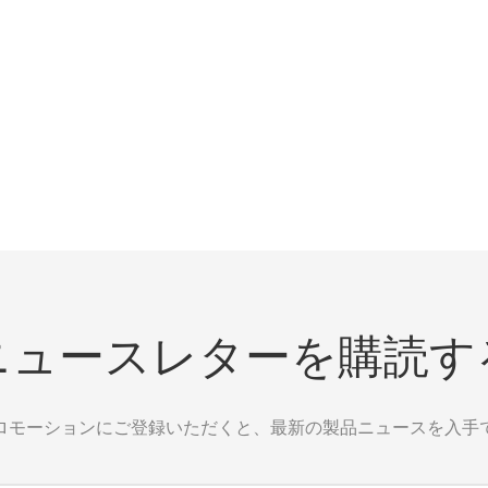
ニュースレターを購読す
ロモーションにご登録いただくと、最新の製品ニュースを入手