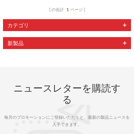
の合計
1
ページ
カテゴリ
新製品
ニュースレターを購読す
る
毎月のプロモーションにご登録いただくと、最新の製品ニュースを
入手できます。