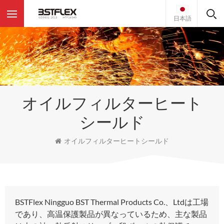
日本語
オイルフィルターヒート
シールド
オイルフィルターヒートシールド
BSTFlex Ningguo BST Thermal Products Co.、Ltdは工場
であり、高温保護製品が異なっているため、主な製品