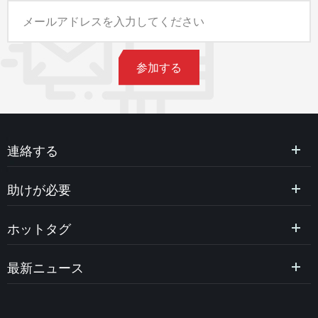
連絡する
助けが必要
ホットタグ
最新ニュース