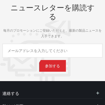
ニュースレターを購読す
る
毎月のプロモーションにご登録いただくと、最新の製品ニュースを
入手できます。
連絡する