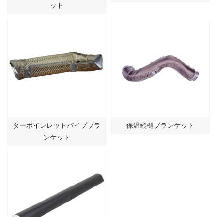
ット
ターボインレットパイプブラ
保温縦樋ブランケット
ンケット