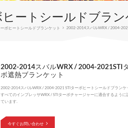
ボヒートシールドブラン
2002-2014スバルWRX / 2004
ターボヒートシールドブランケット
2002-2014スバルWRX / 2004-2021ST
ボ遮熱ブランケット
2002-2014スバルWRX / 2004-2021 STIターボヒートシールドブラ
すべてのインプレッサWRX / STIターボチャージャーに適合するよう
ています.
今すぐお問い合わせ