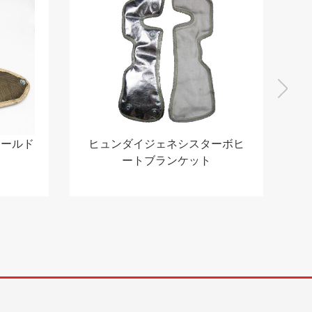
トシールド
ヒュンダイジェネシスターボヒ
ートブランケット