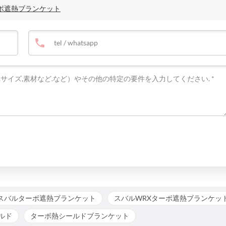
TIターボ遮熱ブランケット
スバルターボ遮熱ブランケット
スバルWRXターボ遮熱ブランケッ
ルド
ターボ熱シールドブランケット