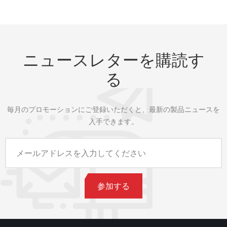
ニュースレターを購読す
る
毎月のプロモーションにご登録いただくと、最新の製品ニュースを
入手できます。