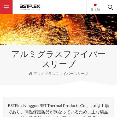
日本語
アルミグラスファイバー
スリーブ
アルミグラスファイバースリーブ
BSTFlex Ningguo BST Thermal Products Co.、Ltdは工場
であり、高温保護製品が異なっているため、主な製品