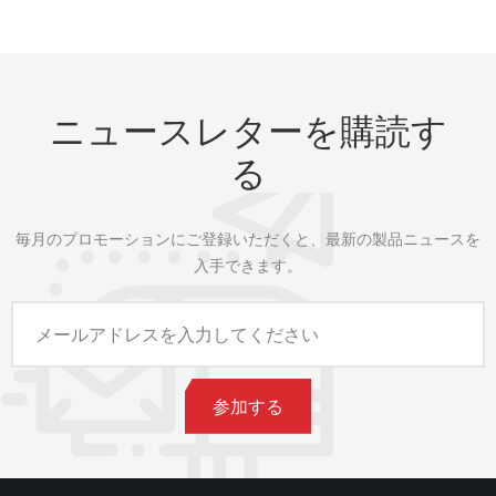
ニュースレターを購読す
る
毎月のプロモーションにご登録いただくと、最新の製品ニュースを
入手できます。