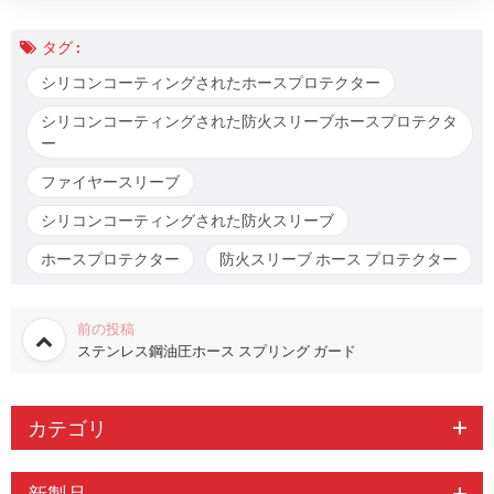
タグ :
シリコンコーティングされたホースプロテクター
シリコンコーティングされた防火スリーブホースプロテクタ
ー
ファイヤースリーブ
シリコンコーティングされた防火スリーブ
ホースプロテクター
防火スリーブ ホース プロテクター
前の投稿
ステンレス鋼油圧ホース スプリング ガード
カテゴリ