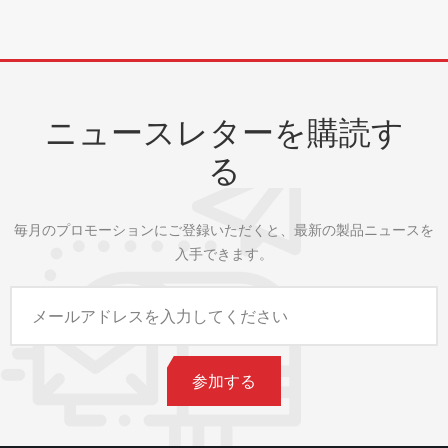
ニュースレターを購読す
る
毎月のプロモーションにご登録いただくと、最新の製品ニュースを
入手できます。