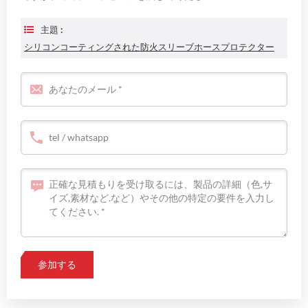
主題 :
シリコンコーティングされた防火スリーブホースプロテクター