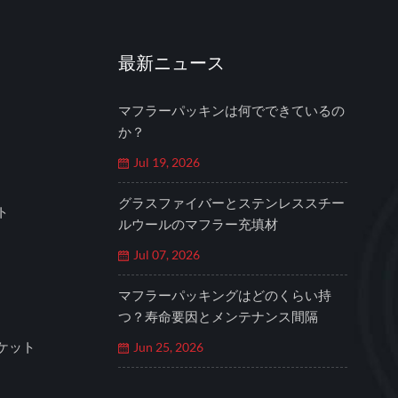
最新ニュース
マフラーパッキンは何でできているの
か？
Jul 19, 2026
グラスファイバーとステンレススチー
ト
ルウールのマフラー充填材
Jul 07, 2026
マフラーパッキングはどのくらい持
つ？寿命要因とメンテナンス間隔
ケット
Jun 25, 2026